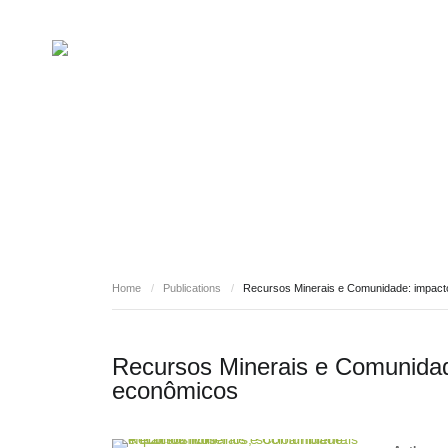
PUBLICATIONS
Home
/
Publications
/
Recursos Minerais e Comunidade: impact
Recursos Minerais e Comunidad
econômicos